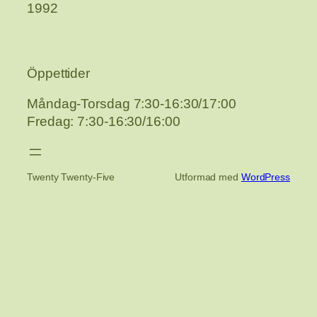
1992
Öppettider
Måndag-Torsdag 7:30-16:30/17:00
Fredag: 7:30-16:30/16:00
Twenty Twenty-Five
Utformad med
WordPress