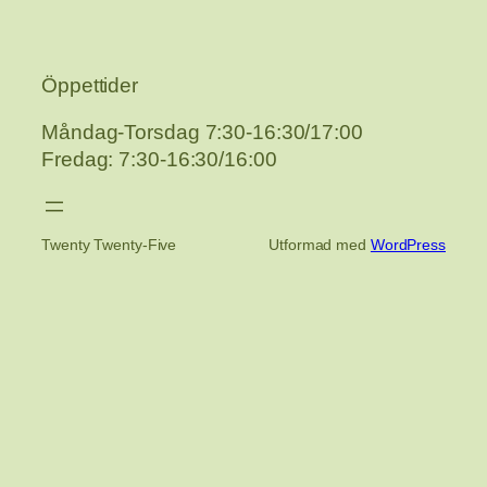
Öppettider
Måndag-Torsdag 7:30-16:30/17:00
Fredag: 7:30-16:30/16:00
Twenty Twenty-Five
Utformad med
WordPress