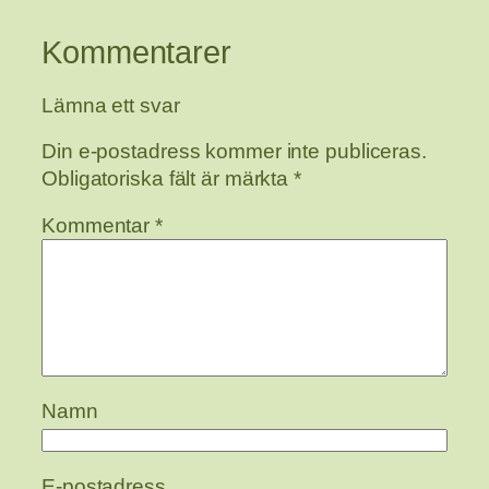
Kommentarer
Lämna ett svar
Din e-postadress kommer inte publiceras.
Obligatoriska fält är märkta
*
Kommentar
*
Namn
E-postadress