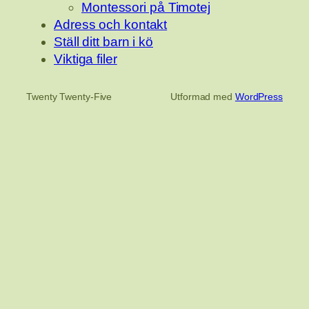
Montessori på Timotej
Adress och kontakt
Ställ ditt barn i kö
Viktiga filer
Twenty Twenty-Five
Utformad med
WordPress