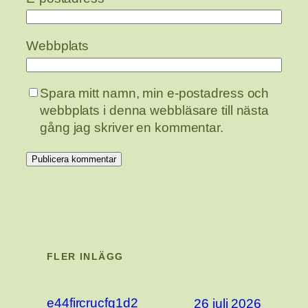
Webbplats
Spara mitt namn, min e-postadress och
webbplats i denna webbläsare till nästa
gång jag skriver en kommentar.
FLER INLÄGG
e44fircrucfg1d2
26 juli 2026