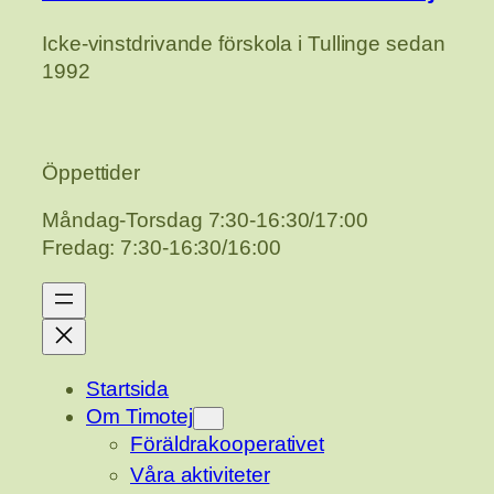
Icke-vinstdrivande förskola i Tullinge sedan
1992
Öppettider
Måndag-Torsdag 7:30-16:30/17:00
Fredag: 7:30-16:30/16:00
Startsida
Om Timotej
Föräldrakooperativet
Våra aktiviteter