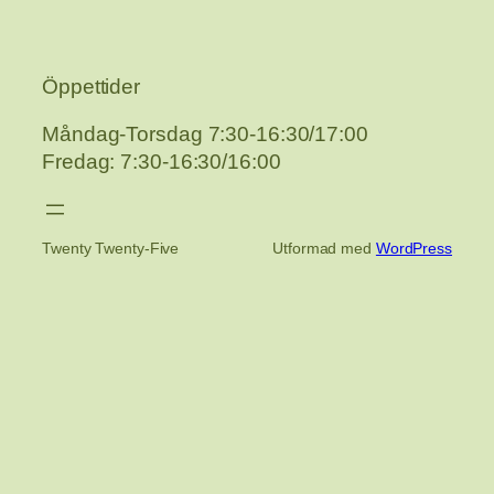
Öppettider
Måndag-Torsdag 7:30-16:30/17:00
Fredag: 7:30-16:30/16:00
Twenty Twenty-Five
Utformad med
WordPress