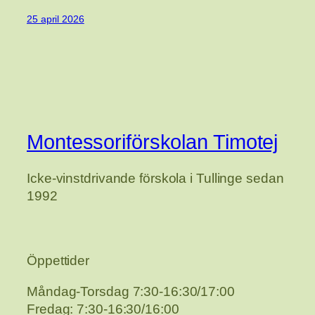
25 april 2026
Montessoriförskolan Timotej
Icke-vinstdrivande förskola i Tullinge sedan
1992
Öppettider
Måndag-Torsdag 7:30-16:30/17:00
Fredag: 7:30-16:30/16:00