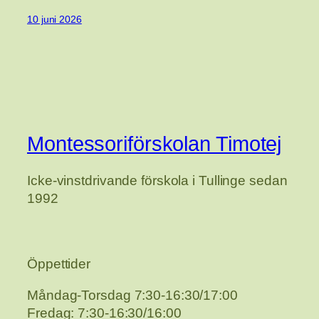
10 juni 2026
Montessoriförskolan Timotej
Icke-vinstdrivande förskola i Tullinge sedan
1992
Öppettider
Måndag-Torsdag 7:30-16:30/17:00
Fredag: 7:30-16:30/16:00