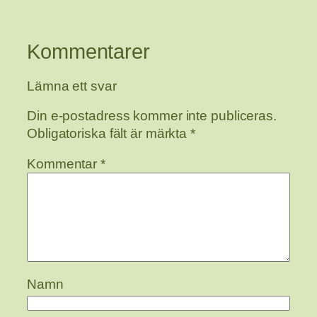
Kommentarer
Lämna ett svar
Din e-postadress kommer inte publiceras.
Obligatoriska fält är märkta
*
Kommentar
*
Namn