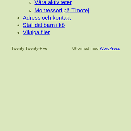
Våra aktiviteter
Montessori på Timotej
Adress och kontakt
Ställ ditt barn i kö
Viktiga filer
Twenty Twenty-Five
Utformad med
WordPress