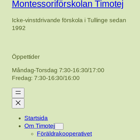
Montessoriförskolan Timotej
Icke-vinstdrivande förskola i Tullinge sedan
1992
Öppettider
Måndag-Torsdag 7:30-16:30/17:00
Fredag: 7:30-16:30/16:00
Startsida
Om Timotej
Föräldrakooperativet