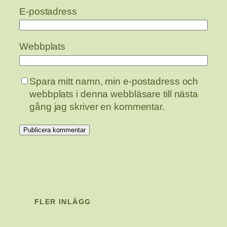
E-postadress
Webbplats
Spara mitt namn, min e-postadress och
webbplats i denna webbläsare till nästa
gång jag skriver en kommentar.
FLER INLÄGG