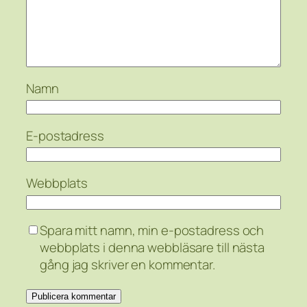
Namn
E-postadress
Webbplats
Spara mitt namn, min e-postadress och
webbplats i denna webbläsare till nästa
gång jag skriver en kommentar.