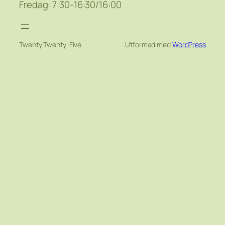
Fredag: 7:30-16:30/16:00
Twenty Twenty-Five
Utformad med
WordPress