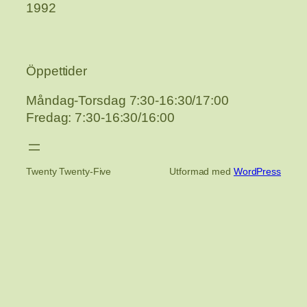
1992
Öppettider
Måndag-Torsdag 7:30-16:30/17:00
Fredag: 7:30-16:30/16:00
Twenty Twenty-Five
Utformad med
WordPress