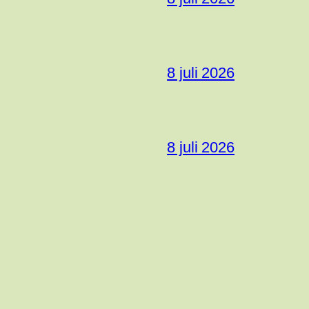
8 juli 2026
8 juli 2026