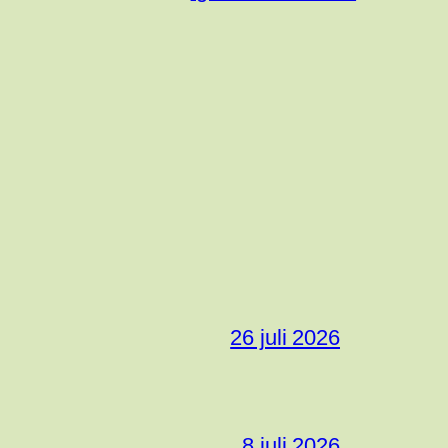
26 juli 2026
8 juli 2026